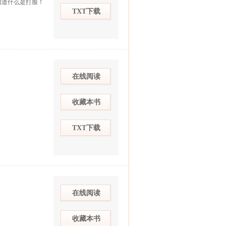
知道什么是打脸！
TXT下载
在线阅读
收藏本书
TXT下载
在线阅读
收藏本书