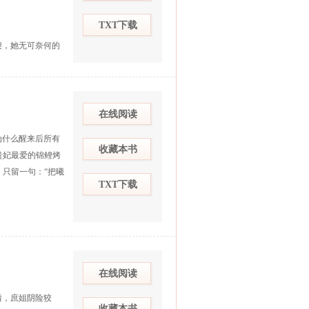
TXT下载
腰，她无可奈何的
在线阅读
为什么醒来后所有
收藏本书
贵妃最爱的锦鲤烤
，只留一句：“把曦
TXT下载
在线阅读
情，庶姐阴险狡
收藏本书