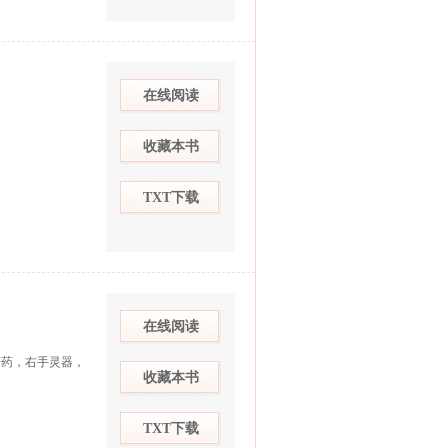
在线阅读
收藏本书
TXT下载
下不了床。
在线阅读
丹药，右手灵器，
收藏本书
TXT下载