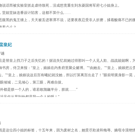
物说话而被实验室抓走虐待致死，没成想竟重生到东菱国将军府七小姐身上。
，堂姐堂妹连番设计陷害，这都不算什么……
恶腹黑的鬼王缠上，天天被丢进寒潭不说，还要夜夜忍受非人折磨，揉着酸痛不已的
悠着点么？
蛮皇妃
穿越
且是替皇上挡刀子之后失忆的！据说失忆前她过得那叫一个人见人欺、战战兢兢啊，
御书房，侍卫来报：“皇上，娘娘在内务府里聚众赌博。”“由她去。”“皇上，娘娘把云
她去。”“皇上，娘娘说这后宫有曦妃就没她，所以打算离宫出走了！”眼前明黄身影一晃
一眼倾城，二见倾心，第三眼，再难自拔。
到外都是朕一个人的，谁若敢觊觎半分，朕就……”
也没见你从里到外都是我一个人的呀！”
冠一怒为红颜，六宫粉黛尽数散，这还不算从里到外都是你一个人的？
越
残是这位四小姐的标签，十五年来，因为废材之名，她受尽欺凌和侮辱。嫡母冷漠绝