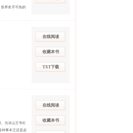
，兽界炙手可热的
在线阅读
收藏本书
TXT下载
在线阅读
收藏本书
帽。当冰山王爷杠
这种事本王还是必