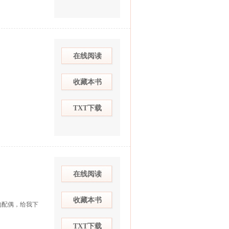
在线阅读
收藏本书
TXT下载
在线阅读
收藏本书
的配偶，给我下
TXT下载