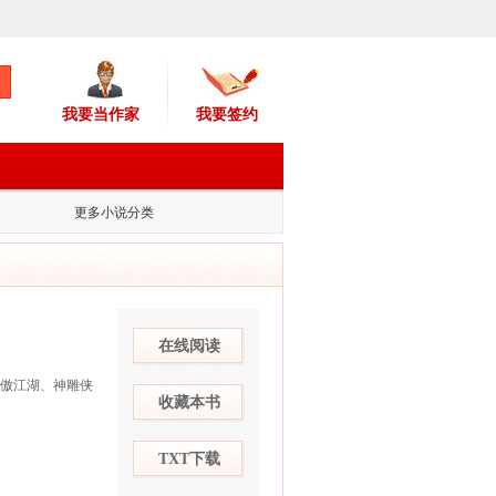
我要当作家
我要签约
更多小说分类
在线阅读
笑傲江湖、神雕侠
收藏本书
TXT下载