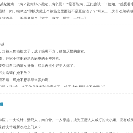
”某妃撇嘴：“为？就你那小泥鳅，为个屁！”“是否能为，王妃尝试一下便知。”感受着
眼睛一闭，咆哮道“你以为戴上个钢筋套里面就不是豆腐渣了？”可素……为什么萌萌
？难道是……近墨者黑？【宠文、爽文、爆笑、一对一】
穿越
，却被人狸猫换太子，成了嫡母不喜，姨娘厌恨的庶女。
路，苏家不惜把她送给病重的王爷冲喜。
要夺回自己的嫡女身份，然后再挑个好男人嫁了。
爷为啥缠住她不放？
很不错，可她不想早早当寡妇啊。
口道：“姑娘，本王的身体都被你看光了，难不成你想逃走不负责？”
那是紧急情况，为了救你命好不好。”
管，看了就是看了，要么我娶你，要么你嫁我。”
姐
，这不都一样吗？
，甜宠文。
神医，一支银针，活死人，肉白骨。一夕穿越，成为王府人人喊打的大小姐。没有戒
未婚夫带着新欢欺上门来？