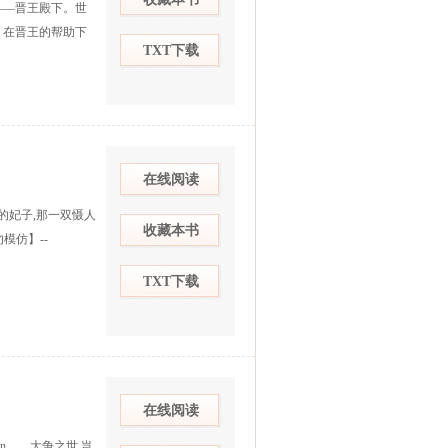
——晋王殿下。世
，在晋王的帮助下
TXT下载
在线阅读
的妃子,那一双慑人
收藏本书
模仿】--
TXT下载
在线阅读
,n 大争之世,岂