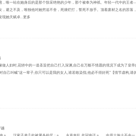
扈，唯一站在她身后的是那个惊采绝艳的少年，那个被奉为神祇、年轻一代中的王者
女，避之不及，唯独他对她穷追不舍，死缠烂打，誓死不放手。顶着废材之名的苏落
现她天赋卓...
更多
越
嫁做人妇时,花轿中的一道圣旨把自己打入深渊,自己在万般不情愿的境况下成为了皇帝
对自己叫喊“这一辈子,你只可以是我的女人,谁若敢染指,他必不得好死”【情节虚构,请勿
穿越
遍地,n 汉家子弟几欲被屠杀殆尽；n 永嘉丧乱,衣冠南迁,n 中原士族十不余一