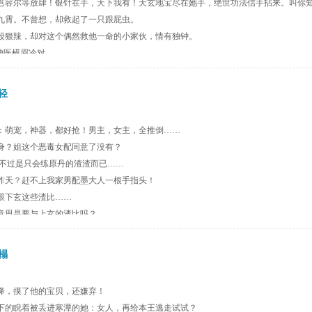
岂容尔等放肆！银针在手，天下我有！天玄地宝尽在她手，绝世功法信手拈来。叫你
九霄。不曾想，却救起了一只跟屁虫。
段狠辣，却对这个偶然救他一命的小家伙，情有独钟。
神医横眉冷对。
赖道：“莫非穿了衣服就不认得了？要不我脱了衣服，你看还熟吗？"
轻
：萌宠，神器，都好抢！男主，女主，全推倒……
身？姐这个恶毒女配同意了没有？
 不过是只会练原丹的渣渣而已……
炸天？赶不上我家男配墨大人一根手指头！
跟下玄这些渣比……
意思是要与上玄的渣比吗？
腹黑帝与负五渣逗比女配之间的相爱相杀虐恋情深……不要太爽！
榻
降，摸了他的宝贝，还嫌弃！
下的睨着被丢进寒潭的她：女人，再给本王逃走试试？